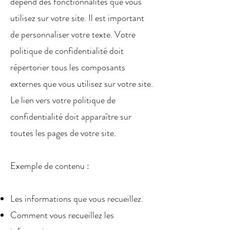
dépend des fonctionnalités que vous
utilisez sur votre site. Il est important
de personnaliser votre texte. Votre
politique de confidentialité doit
répertorier tous les composants
externes que vous utilisez sur votre site.
Le lien vers votre politique de
confidentialité doit apparaître sur
toutes les pages de votre site.
Exemple de contenu :
Les informations que vous recueillez.
Comment vous recueillez les