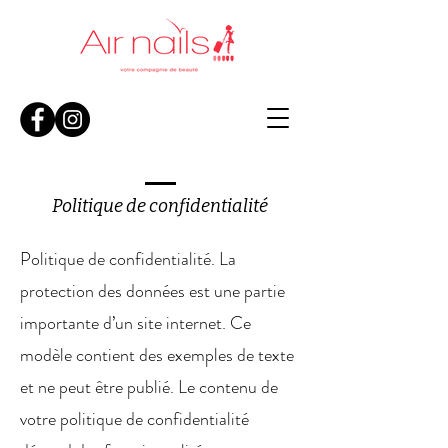
Politique de confidentialité
Politique de confidentialité. La
protection des données est une partie
importante d’un site internet. Ce
modèle contient des exemples de texte
et ne peut être publié. Le contenu de
votre politique de confidentialité